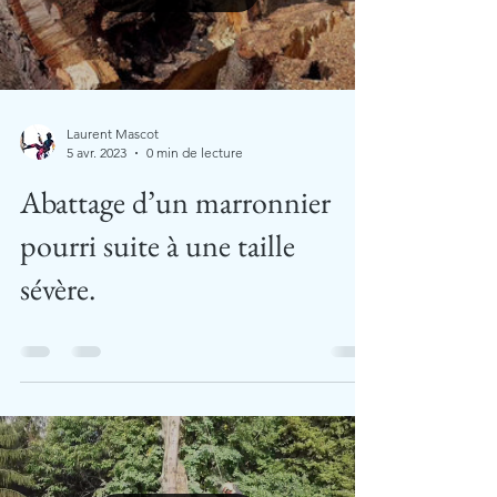
Laurent Mascot
5 avr. 2023
0 min de lecture
Abattage d’un marronnier
pourri suite à une taille
sévère.