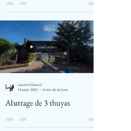
Load video
Laurent Mascot
14 sept. 2023
0 min de lecture
Abattage de 3 thuyas