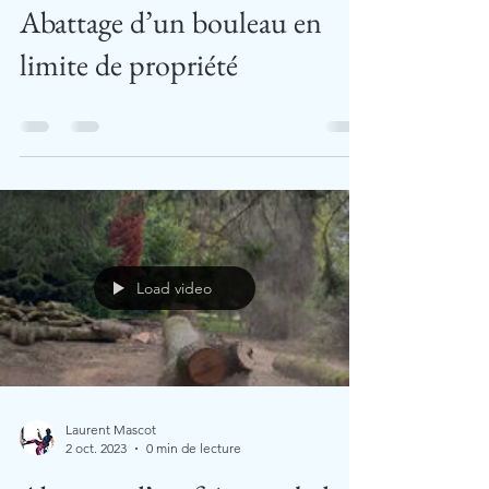
Abattage d’un bouleau en
limite de propriété
Load video
Laurent Mascot
2 oct. 2023
0 min de lecture