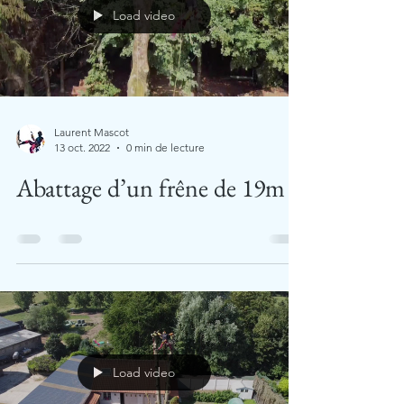
Load video
Laurent Mascot
13 oct. 2022
0 min de lecture
Abattage d’un frêne de 19m
Load video