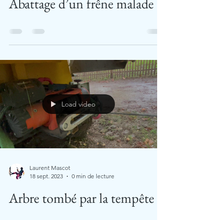
Abattage d’un frêne malade
Load video
Laurent Mascot
18 sept. 2023
0 min de lecture
Arbre tombé par la tempête