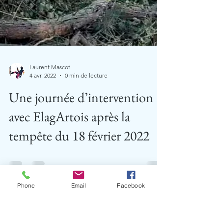
Laurent Mascot
4 avr. 2022
0 min de lecture
Une journée d’intervention
avec ElagArtois après la
tempête du 18 février 2022
Phone
Email
Facebook