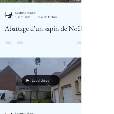
Laurent Mascot
1 sept. 2025
0 min de lecture
Abattage d'un sapin de Noël
Load video
Laurent Mascot