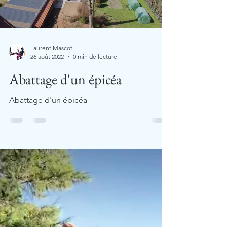
Laurent Mascot
26 août 2022
0 min de lecture
Abattage d'un épicéa
Abattage d'un épicéa