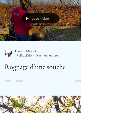
Load video
Laurent Mascot
17 déc. 2020
0 min de lecture
Rognage d'une souche