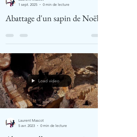
1 sept. 2025
0 min de lecture
Abattage d'un sapin de Noël
Load video
Laurent Mascot
5 avr. 2023
0 min de lecture