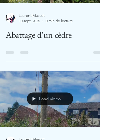
Laurent Mascot
10 sept. 2025
0 min de lecture
Abattage d'un cèdre
Load video
Laurent Mascot