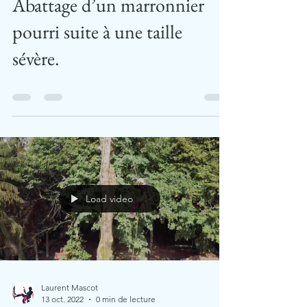
Abattage d’un marronnier
pourri suite à une taille
sévère.
Load video
Laurent Mascot
13 oct. 2022
0 min de lecture