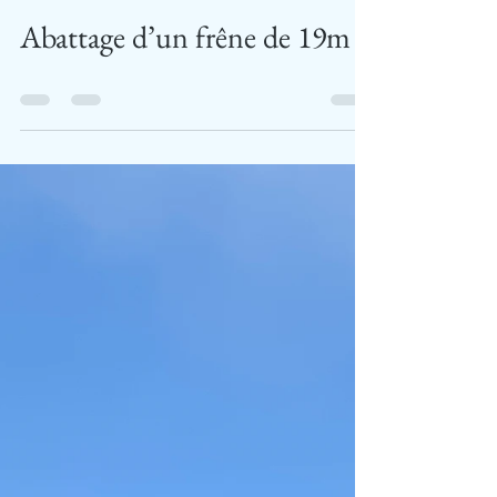
Abattage d’un frêne de 19m