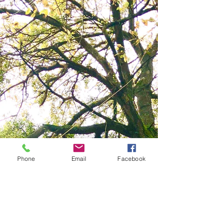
Phone
Email
Facebook