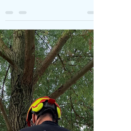
dans une haie