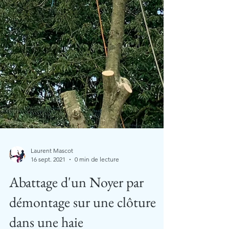
Laurent Mascot
16 sept. 2021
0 min de lecture
Abattage d'un Noyer par
démontage sur une clôture