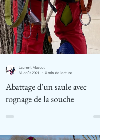
Laurent Mascot
31 août 2021
0 min de lecture
Abattage d'un saule avec
rognage de la souche