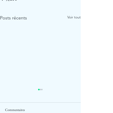
Voir tout
Posts récents
Commentaires