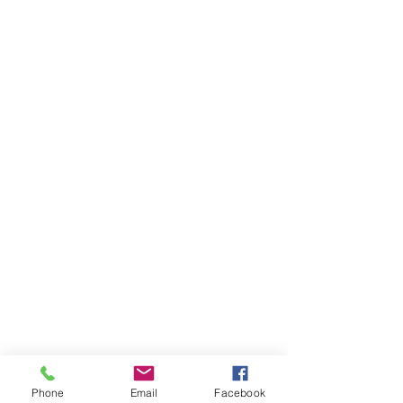
Phone
Email
Facebook